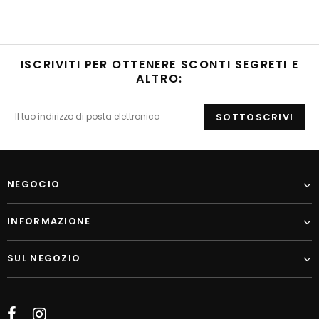
ISCRIVITI PER OTTENERE SCONTI SEGRETI E
ALTRO:
NEGOCIO
INFORMAZIONE
SUL NEGOZIO