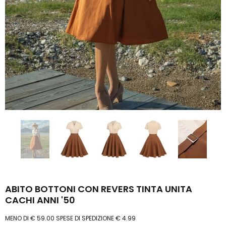
ABITO BOTTONI CON REVERS TINTA UNITA
CACHI ANNI '50
MENO DI € 59.00 SPESE DI SPEDIZIONE € 4.99