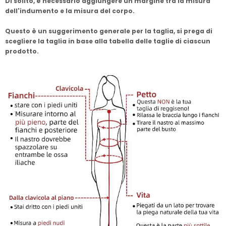
Di solito, è necessario aggiungere un margine tra la misura
dell'indumento e la misura del corpo.
Questo è un suggerimento generale per la taglia, si prega di
scegliere la taglia in base alla tabella delle taglie di ciascun
prodotto.