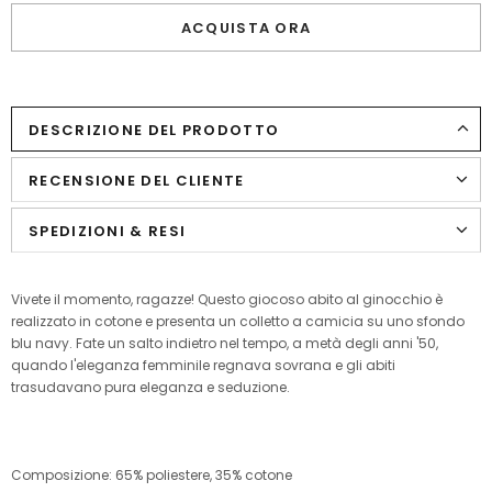
ACQUISTA ORA
DESCRIZIONE DEL PRODOTTO
RECENSIONE DEL CLIENTE
SPEDIZIONI & RESI
Vivete il momento, ragazze! Questo giocoso abito al ginocchio è
realizzato in cotone e presenta un colletto a camicia su uno sfondo
blu navy. Fate un salto indietro nel tempo, a metà degli anni '50,
quando l'eleganza femminile regnava sovrana e gli abiti
trasudavano pura eleganza e seduzione.
Composizione: 65% poliestere, 35% cotone