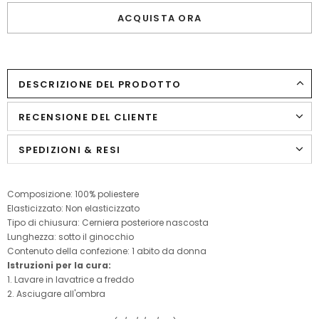
ACQUISTA ORA
DESCRIZIONE DEL PRODOTTO
RECENSIONE DEL CLIENTE
SPEDIZIONI & RESI
Composizione: 100% poliestere
Elasticizzato: Non elasticizzato
Tipo di chiusura: Cerniera posteriore nascosta
Lunghezza: sotto il ginocchio
Contenuto della confezione: 1 abito da donna
Istruzioni per la cura:
1. Lavare in lavatrice a freddo
2. Asciugare all'ombra