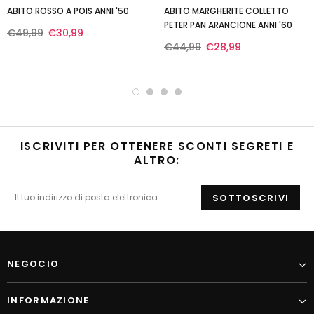
ABITO ROSSO A POIS ANNI '50
ABITO MARGHERITE COLLETTO
PETER PAN ARANCIONE ANNI '60
€49,99
€30,99
€44,99
€28,99
ISCRIVITI PER OTTENERE SCONTI SEGRETI E
ALTRO:
NEGOCIO
INFORMAZIONE