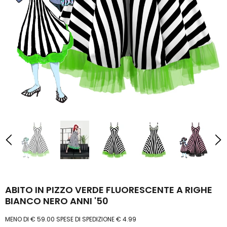
ABITO IN PIZZO VERDE FLUORESCENTE A RIGHE
BIANCO NERO ANNI '50
MENO DI € 59.00 SPESE DI SPEDIZIONE € 4.99