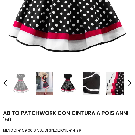
ABITO PATCHWORK CON CINTURA A POIS ANNI
'50
MENO DI € 59.00 SPESE DI SPEDIZIONE € 4.99