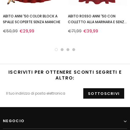
ABITO ANNI '50 COLOR BLOCK A
ABITO ROSSO ANNI '50 CON
SPALLE SCOPERTE SENZA MANICHE
COLLETTO ALLA MARINARA E SENZA
MANICHE
€50,99
€29,99
€71,99
€39,99
ISCRIVITI PER OTTENERE SCONTI SEGRETI E
ALTRO:
NEGOCIO