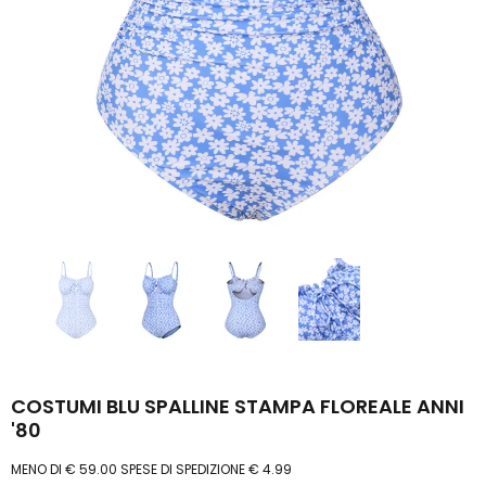
COSTUMI BLU SPALLINE STAMPA FLOREALE ANNI
'80
MENO DI € 59.00 SPESE DI SPEDIZIONE € 4.99