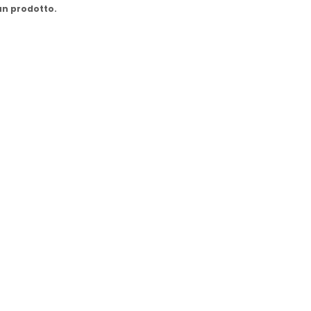
cun prodotto.