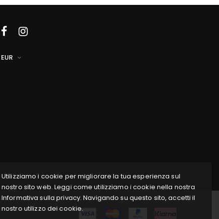
EUR
Utilizziamo i cookie per migliorare la tua esperienza sul
nostro sito web. Leggi come utilizziamo i cookie nella nostra
Informativa sulla privacy. Navigando su questo sito, accetti il
nostro utilizzo dei cookie.