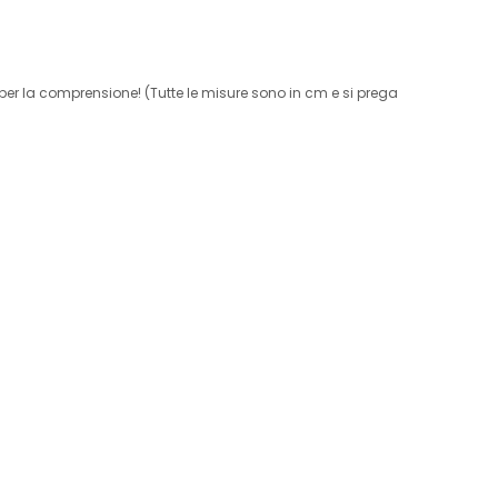
per la comprensione! (Tutte le misure sono in cm e si prega