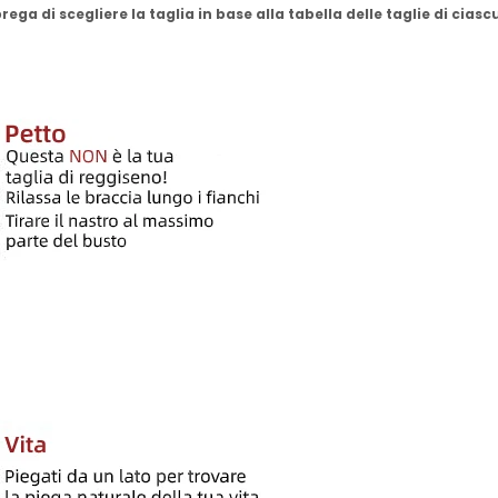
ega di scegliere la taglia in base alla tabella delle taglie di cias