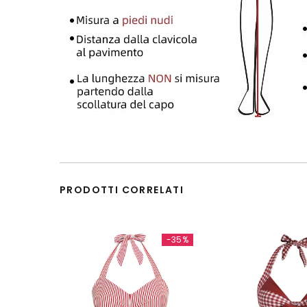
PRODOTTI CORRELATI
-35%