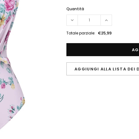
Quantità
Totale parziale:
€25,99