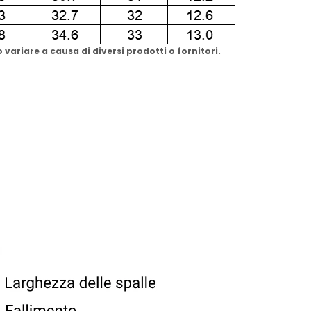
variare a causa di diversi prodotti o fornitori.