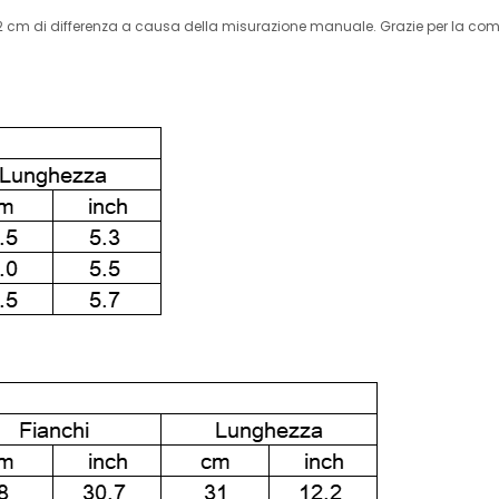
1-2 cm di differenza a causa della misurazione manuale. Grazie per la com