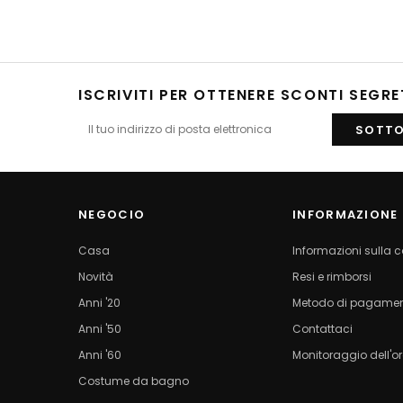
ISCRIVITI PER OTTENERE SCONTI SEGRE
NEGOCIO
INFORMAZIONE
Casa
Informazioni sulla
Novità
Resi e rimborsi
Anni '20
Metodo di pagame
Anni '50
Contattaci
Anni '60
Monitoraggio dell'o
Costume da bagno