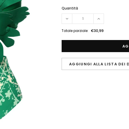
Quantità
Totale parziale:
€30,99