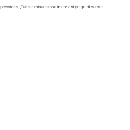
prensione! (Tutte le misure sono in cm e si prega di notare