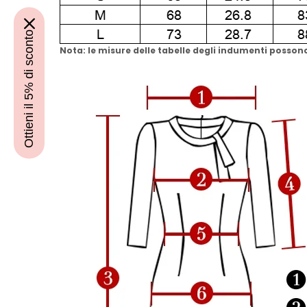
Ottieni il 5% di sconto
Nota: le misure delle tabelle degli indumenti possono 