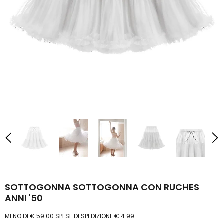
SOTTOGONNA SOTTOGONNA CON RUCHES
ANNI '50
MENO DI € 59.00 SPESE DI SPEDIZIONE € 4.99