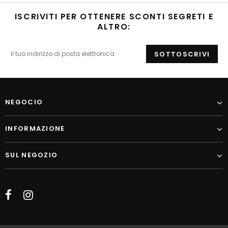
ISCRIVITI PER OTTENERE SCONTI SEGRETI E
ALTRO:
NEGOCIO
INFORMAZIONE
SUL NEGOZIO