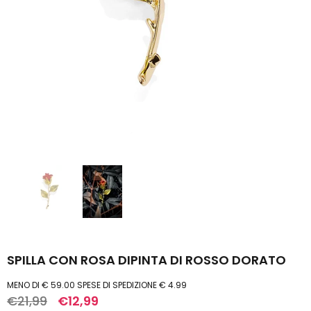
SPILLA CON ROSA DIPINTA DI ROSSO DORATO
MENO DI € 59.00 SPESE DI SPEDIZIONE € 4.99
€21,99
€12,99