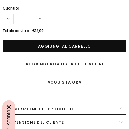
Quantità
Totale parziale:
€12,99
AGGIUNGI ALLA LISTA DEI DESIDERI
ACQUISTA ORA
DESCRIZIONE DEL PRODOTTO
RECENSIONE DEL CLIENTE