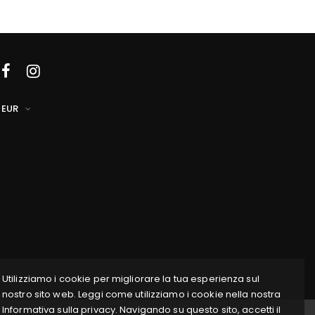
EUR
Utilizziamo i cookie per migliorare la tua esperienza sul
nostro sito web. Leggi come utilizziamo i cookie nella nostra
Informativa sulla privacy. Navigando su questo sito, accetti il