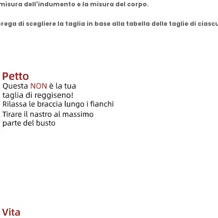
 misura dell'indumento e la misura del corpo.
ega di scegliere la taglia in base alla tabella delle taglie di cias