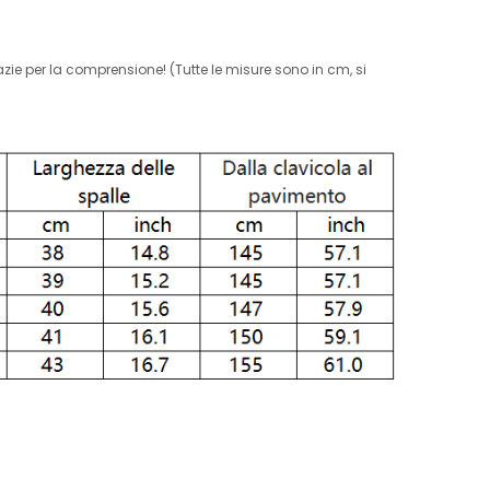
zie per la comprensione! (Tutte le misure sono in cm, si