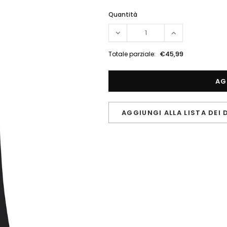
Quantità
Totale parziale:
€45,99