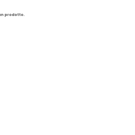
cun prodotto.