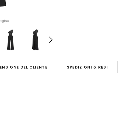
magine
ENSIONE DEL CLIENTE
SPEDIZIONI & RESI