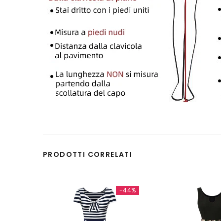
PRODOTTI CORRELATI
-44%